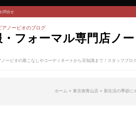
お問合せ
服・フォーマル専門店ノー
アノービオの着こなしやコーディネートから豆知識まで！スタッフブロ
ホーム
>
東京南青山店
>
新生活の季節に