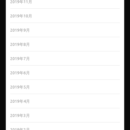
2019年11月
2019年10月
2019年9月
2019年8月
2019年7月
2019年6月
2019年5月
2019年4月
2019年3月
2019年2月