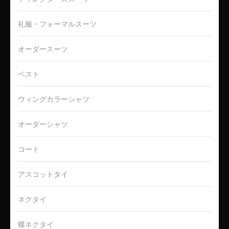
礼服・フォーマルスーツ
オーダースーツ
ベスト
ウィングカラーシャツ
オーダーシャツ
コート
アスコットタイ
ネクタイ
蝶ネクタイ