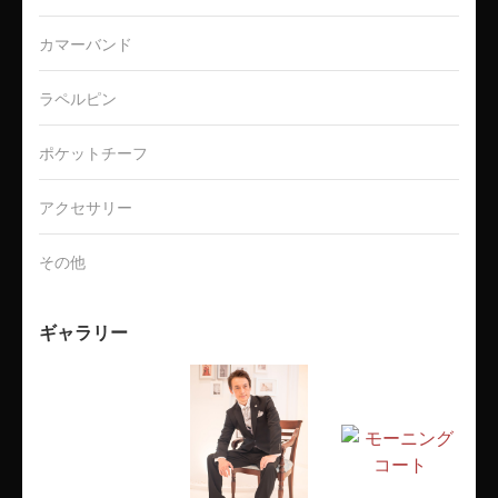
カマーバンド
ラペルピン
ポケットチーフ
アクセサリー
その他
ギャラリー