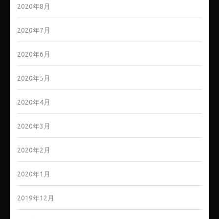
2020年8月
2020年7月
2020年6月
2020年5月
2020年4月
2020年3月
2020年2月
2020年1月
2019年12月