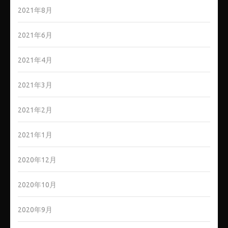
2021年8月
2021年6月
2021年4月
2021年3月
2021年2月
2021年1月
2020年12月
2020年10月
2020年9月