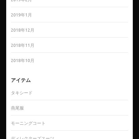
2019年1月
2018年12月
2018年11月
2018年10月
アイテム
タキシード
燕尾服
モーニングコート
ディレクターズスーツ