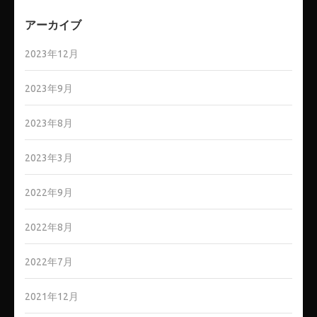
アーカイブ
2023年12月
2023年9月
2023年8月
2023年3月
2022年9月
2022年8月
2022年7月
2021年12月