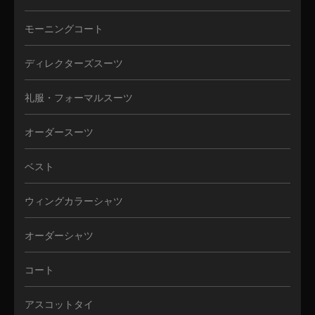
モーニングコート
ディレクターズスーツ
礼服・フォーマルスーツ
オーダースーツ
ベスト
ウィングカラーシャツ
オーダーシャツ
コート
アスコットタイ