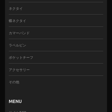
ネクタイ
蝶ネクタイ
カマーバンド
ラペルピン
ポケットチーフ
アクセサリー
その他
MENU