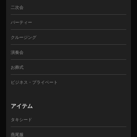
二次会
パーティー
クルージング
演奏会
お葬式
ビジネス・プライベート
アイテム
タキシード
燕尾服