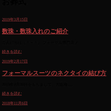
お葬式
2019年3月15日
数珠・数珠入れのご紹介
こんにちは（＾－＾） フォーマル専門店ノ …
続きを読む
2019年2月17日
フォーマルスーツのネクタイの結び方
2019年4月30日をもちまして、大阪梅 …
続きを読む
2018年11月6日