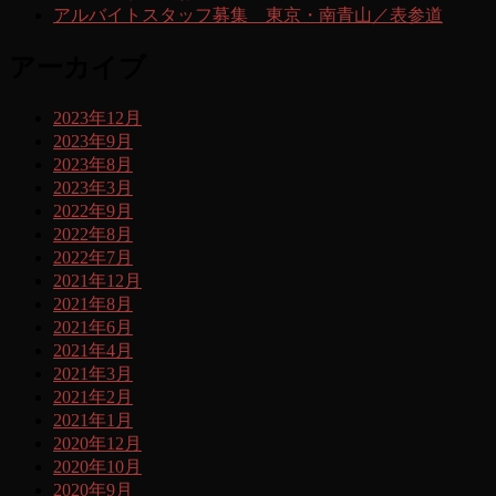
アルバイトスタッフ募集 東京・南青山／表参道
アーカイブ
2023年12月
2023年9月
2023年8月
2023年3月
2022年9月
2022年8月
2022年7月
2021年12月
2021年8月
2021年6月
2021年4月
2021年3月
2021年2月
2021年1月
2020年12月
2020年10月
2020年9月