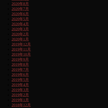
2020年8月
2020年7月
2020年6月
2020年5月
2020年4月
2020年3月
2020年2月
2020年1月
2019年12月
2019年11月
2019年10月
2019年9月
2019年8月
2019年7月
2019年6月
2019年5月
2019年4月
2019年3月
2019年2月
2019年1月
2018年12月