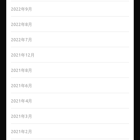
2022年9月
2022年8月
2022年7月
2021年12月
2021年8月
2021年6月
2021年4月
2021年3月
2021年2月