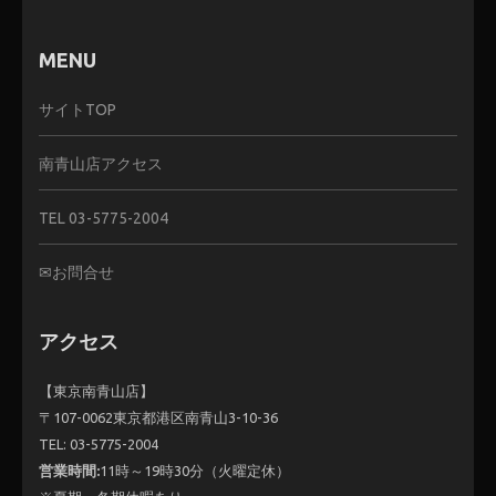
MENU
サイトTOP
南青山店アクセス
TEL 03-5775-2004
✉お問合せ
アクセス
【東京南青山店】
〒107-0062東京都港区南青山3-10-36
TEL: 03-5775-2004
営業時間:
11時～19時30分（火曜定休）