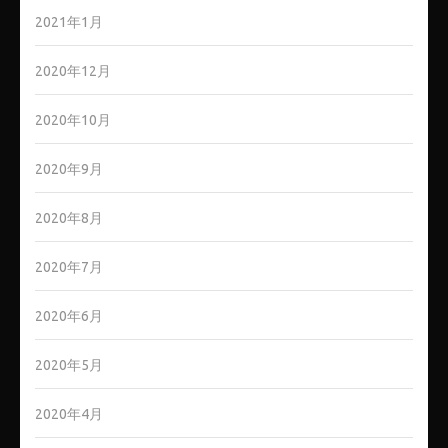
2021年1月
2020年12月
2020年10月
2020年9月
2020年8月
2020年7月
2020年6月
2020年5月
2020年4月