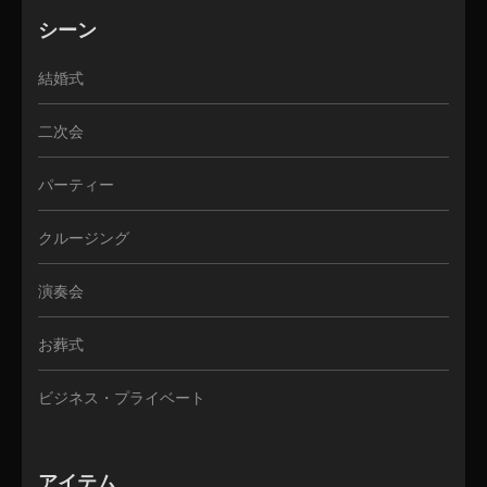
シーン
結婚式
二次会
パーティー
クルージング
演奏会
お葬式
ビジネス・プライベート
アイテム