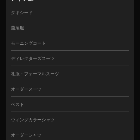
タキシード
燕尾服
モーニングコート
ディレクターズスーツ
礼服・フォーマルスーツ
オーダースーツ
ベスト
ウィングカラーシャツ
オーダーシャツ