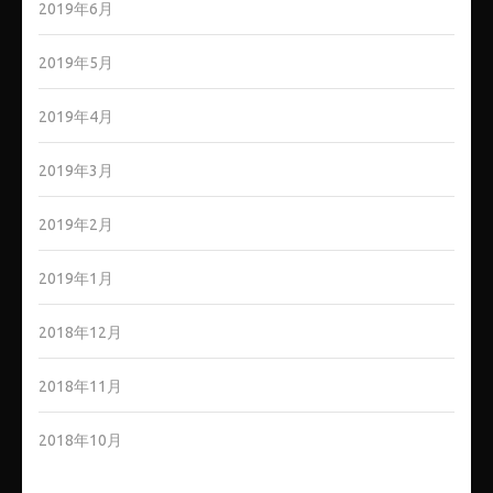
2019年6月
2019年5月
2019年4月
2019年3月
2019年2月
2019年1月
2018年12月
2018年11月
2018年10月