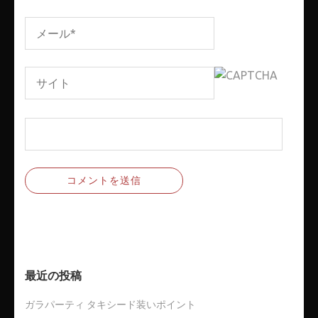
最近の投稿
ガラパーティ タキシード装いポイント