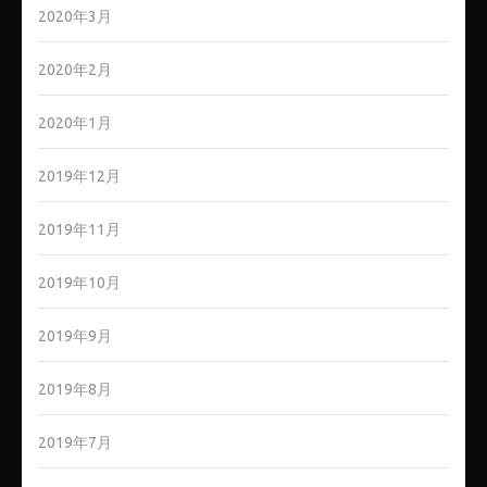
2020年3月
2020年2月
2020年1月
2019年12月
2019年11月
2019年10月
2019年9月
2019年8月
2019年7月