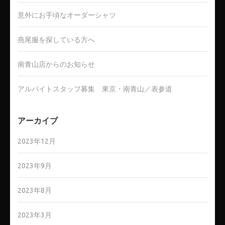
意外にお手頃なオーダーシャツ
燕尾服を探している方へ
南青山店からのお知らせ
アルバイトスタッフ募集 東京・南青山／表参道
アーカイブ
2023年12月
2023年9月
2023年8月
2023年3月