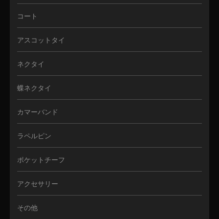
コート
アスコットタイ
ネクタイ
蝶ネクタイ
カマーバンド
ラペルピン
ポケットチーフ
アクセサリー
その他