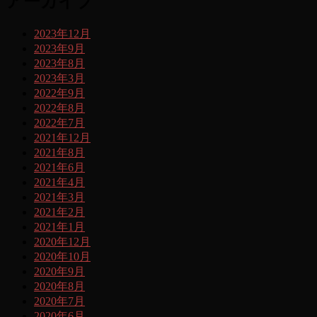
アーカイブ
2023年12月
2023年9月
2023年8月
2023年3月
2022年9月
2022年8月
2022年7月
2021年12月
2021年8月
2021年6月
2021年4月
2021年3月
2021年2月
2021年1月
2020年12月
2020年10月
2020年9月
2020年8月
2020年7月
2020年6月