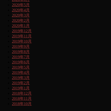
2020年5月
2020年4月
2020年3月
2020年2月
2020年1月
2019年12月
2019年11月
2019年10月
2019年9月
2019年8月
2019年7月
2019年6月
2019年5月
2019年4月
2019年3月
2019年2月
2019年1月
2018年12月
2018年11月
2018年10月