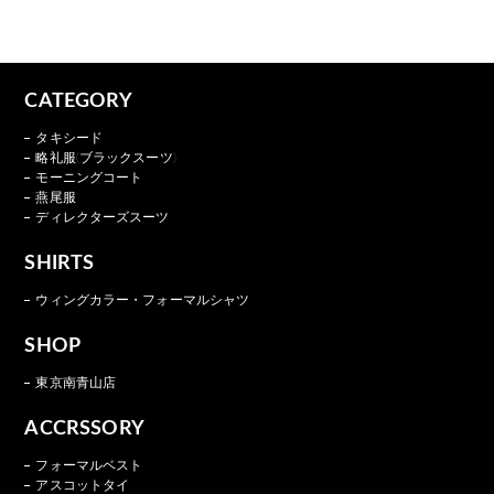
CATEGORY
タキシード
略礼服(ブラックスーツ)
モーニングコート
燕尾服
ディレクターズスーツ
SHIRTS
ウィングカラー・フォーマルシャツ
SHOP
東京南青山店
ACCRSSORY
フォーマルベスト
アスコットタイ