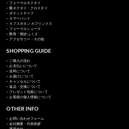
フォーマルネクタイ
蝶ネクタイ・クロスタイ
ポケットチーフ
カマーバンド
カフスボタン(カフリンクス)
フォーマルシューズ
数珠・袱紗(ふくさ)
アクセサリー・その他
SHOPPING GUIDE
ご購入の流れ
お支払いについて
送料について
お届けについて
キャンセルについて
返品・交換について
プレゼント包装について
お客様の個人情報について
OTHER INFO
お問い合わせフォーム
会社概要・代表挨拶