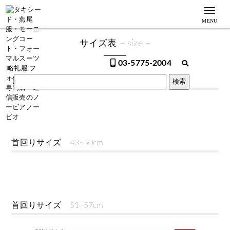
MENU
サイズ表 – size –
03-5775-2004
首回りサイズ
35~42cm
首回りサイズ
43~50cm
首回りサイズ
51~57cm