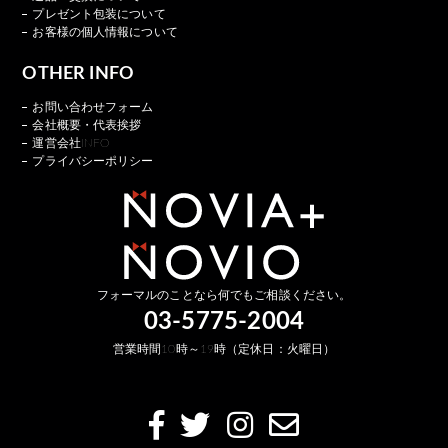
プレゼント包装について
お客様の個人情報について
OTHER INFO
お問い合わせフォーム
会社概要・代表挨拶
運営会社INFO
プライバシーポリシー
フォーマルのことなら何でもご相談ください。
03-5775-2004
営業時間10時～19時（定休日：火曜日）