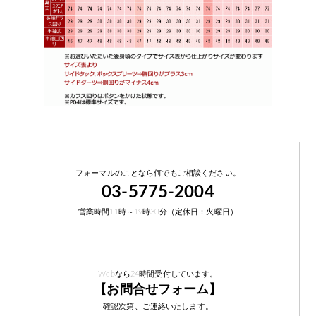
フォーマルのことなら何でもご相談ください。
03-5775-2004
営業時間11時～19時30分（定休日：火曜日）
Webなら24時間受付しています。
【お問合せフォーム】
確認次第、ご連絡いたします。