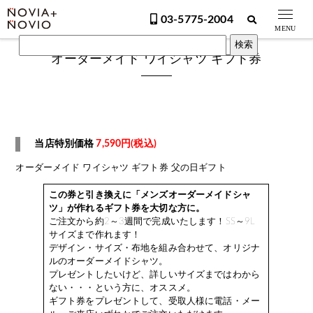
03-5775-2004
MENU
オーダーメイド ワイシャツ ギフト券
当店特別価格
7,590円(税込)
オーダーメイド ワイシャツ ギフト券 父の日ギフト
この券と引き換えに「メンズオーダーメイドシャ
ツ」が作れるギフト券を大切な方に。
ご注文から約2～3週間で完成いたします！SS～9L
サイズまで作れます！
デザイン・サイズ・布地を組み合わせて、オリジナ
ルのオーダーメイドシャツ。
プレゼントしたいけど、詳しいサイズまではわから
ない・・・という方に、オススメ。
ギフト券をプレゼントして、受取人様に電話・メー