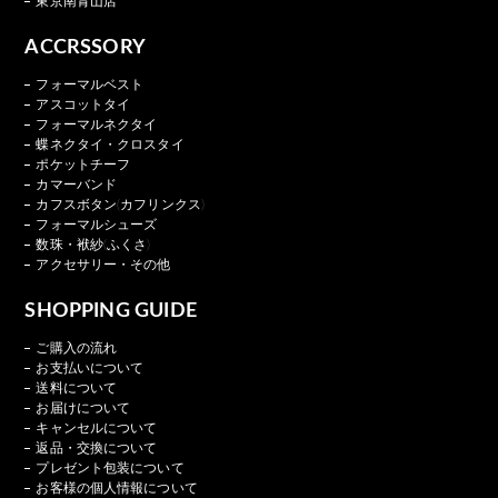
東京南青山店
ACCRSSORY
フォーマルベスト
アスコットタイ
フォーマルネクタイ
蝶ネクタイ・クロスタイ
ポケットチーフ
カマーバンド
カフスボタン(カフリンクス)
フォーマルシューズ
数珠・袱紗(ふくさ)
アクセサリー・その他
SHOPPING GUIDE
ご購入の流れ
お支払いについて
送料について
お届けについて
キャンセルについて
返品・交換について
プレゼント包装について
お客様の個人情報について