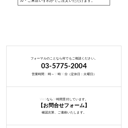
ル・ご来店いずれかでご注文いただけます。
フォーマルのことなら何でもご相談ください。
03-5775-2004
営業時間11時～19時30分（定休日：火曜日）
Webなら24時間受付しています。
【お問合せフォーム】
確認次第、ご連絡いたします。