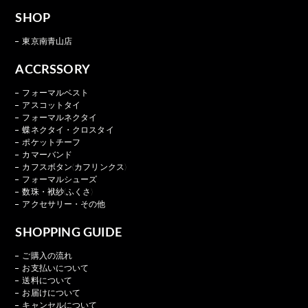
SHOP
東京南青山店
ACCRSSORY
フォーマルベスト
アスコットタイ
フォーマルネクタイ
蝶ネクタイ・クロスタイ
ポケットチーフ
カマーバンド
カフスボタン(カフリンクス)
フォーマルシューズ
数珠・袱紗(ふくさ)
アクセサリー・その他
SHOPPING GUIDE
ご購入の流れ
お支払いについて
送料について
お届けについて
キャンセルについて