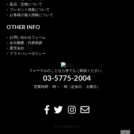
返品・交換について
プレゼント包装について
お客様の個人情報について
OTHER INFO
お問い合わせフォーム
会社概要・代表挨拶
運営会社INFO
プライバシーポリシー
フォーマルのことなら何でもご相談ください。
03-5775-2004
営業時間10時～19時（定休日：火曜日）
© NOVIANOVIO