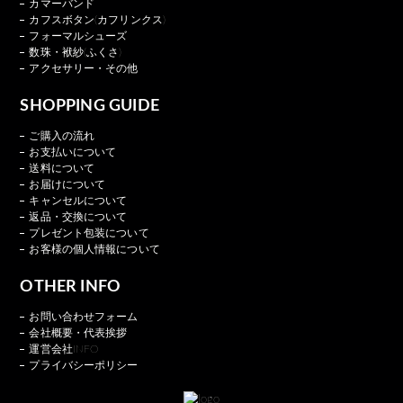
カマーバンド
カフスボタン(カフリンクス)
フォーマルシューズ
数珠・袱紗(ふくさ)
アクセサリー・その他
SHOPPING GUIDE
ご購入の流れ
お支払いについて
送料について
お届けについて
キャンセルについて
返品・交換について
プレゼント包装について
お客様の個人情報について
OTHER INFO
お問い合わせフォーム
会社概要・代表挨拶
運営会社INFO
プライバシーポリシー