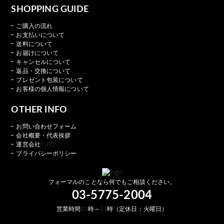
SHOPPING GUIDE
ご購入の流れ
お支払いについて
送料について
お届けについて
キャンセルについて
返品・交換について
プレゼント包装について
お客様の個人情報について
OTHER INFO
お問い合わせフォーム
会社概要・代表挨拶
運営会社INFO
プライバシーポリシー
フォーマルのことなら何でもご相談ください。
03-5775-2004
営業時間10時～19時（定休日：火曜日）