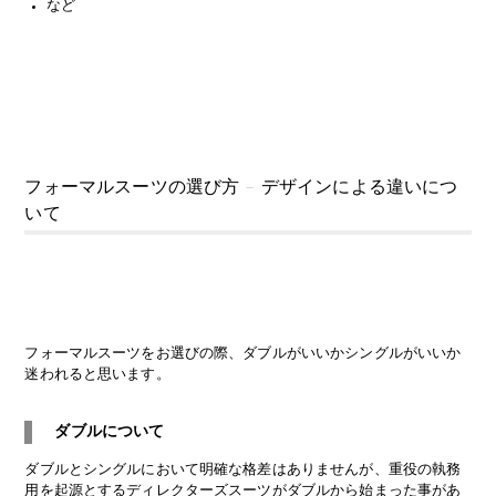
など
フォーマルスーツの選び方 – デザインによる違いにつ
いて
フォーマルスーツ
をお選びの際、ダブルがいいかシングルがいいか
迷われると思います。
ダブルについて
ダブルとシングルにおいて明確な格差はありませんが、重役の執務
用を起源とするディレクターズスーツがダブルから始まった事があ