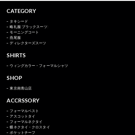
CATEGORY
タキシード
略礼服(ブラックスーツ)
モーニングコート
燕尾服
ディレクターズスーツ
SHIRTS
ウィングカラー・フォーマルシャツ
SHOP
東京南青山店
ACCRSSORY
フォーマルベスト
アスコットタイ
フォーマルネクタイ
蝶ネクタイ・クロスタイ
ポケットチーフ