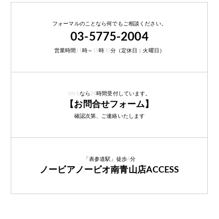
フォーマルのことなら何でもご相談ください。
03-5775-2004
営業時間11時～19時30分（定休日：火曜日）
Webなら24時間受付しています。
【お問合せフォーム】
確認次第、ご連絡いたします
「表参道駅」徒歩4分
ノービアノービオ南青山店ACCESS