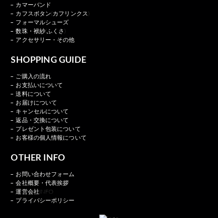
カマーバンド
カフスボタン(カフリンクス)
フォーマルシューズ
数珠・袱紗(ふくさ)
アクセサリー・その他
SHOPPING GUIDE
ご購入の流れ
お支払いについて
送料について
お届けについて
キャンセルについて
返品・交換について
プレゼント包装について
お客様の個人情報について
OTHER INFO
お問い合わせフォーム
会社概要・代表挨拶
運営会社INFO
プライバシーポリシー