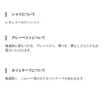
シャツについて
レギュラーカラーシャツ
。
グレーベストについて
徹底的に差をつける、
グレーベスト
。襟つき、襟なしどちらでもお
選びいただけます。
タイとチーフについて
格調高く、
シルバー系のネクタイとチーフ
を合わせます。