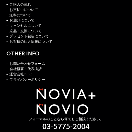
ご購入の流れ
お支払いについて
送料について
お届けについて
キャンセルについて
返品・交換について
プレゼント包装について
お客様の個人情報について
OTHER INFO
お問い合わせフォーム
会社概要・代表挨拶
運営会社INFO
プライバシーポリシー
フォーマルのことなら何でもご相談ください。
03-5775-2004