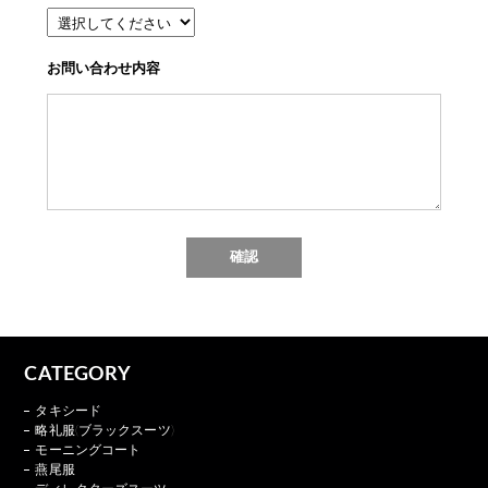
お問い合わせ内容
CATEGORY
タキシード
略礼服(ブラックスーツ)
モーニングコート
燕尾服